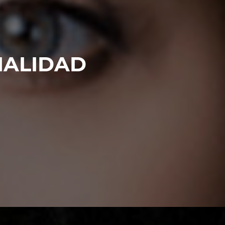
IALIDAD