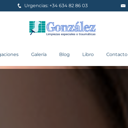
Urgencias:
+34 634 82 86 03
gaciones
Galería
Blog
Libro
Contacto