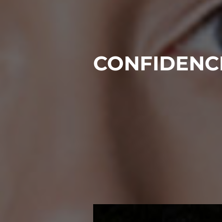
CONFIDENC